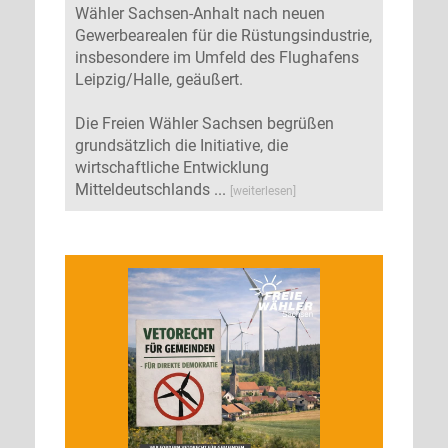
Wähler Sachsen-Anhalt nach neuen
Gewerbearealen für die Rüstungsindustrie,
insbesondere im Umfeld des Flughafens
Leipzig/Halle, geäußert.
Die Freien Wähler Sachsen begrüßen
grundsätzlich die Initiative, die
wirtschaftliche Entwicklung
Mitteldeutschlands ...
[weiterlesen]