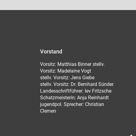
Vorstand
Vorsitz: Matthias Binner stellv.
Vorsitz: Madelaine Vogt
stellv. Vorsitz: Jens Giebe
stellv. Vorsitz: Dr. Bernhard Sünder
Landesschriftführer: Iev Fritzsche
Schatzmeisterin: Anja Reinhardt
jugendpol. Sprecher: Christian
Clemen