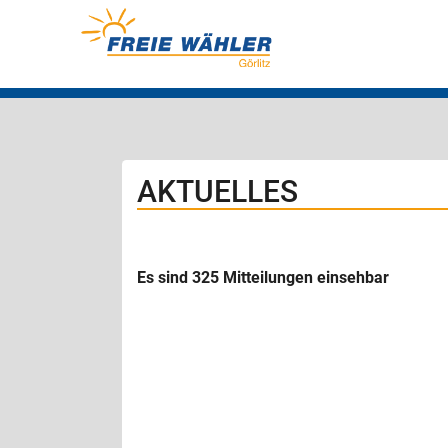
AKTUELLES
Es sind 325 Mitteilungen einsehbar