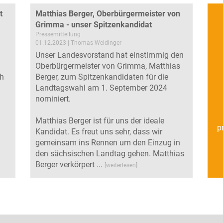
t
Matthias Berger, Oberbürgermeister von
Grimma - unser Spitzenkandidat
Pressemitteilung
01.12.2023 | Thomas Weidinger
Unser Landesvorstand hat einstimmig den
Oberbürgermeister von Grimma, Matthias
ch
Berger, zum Spitzenkandidaten für die
Landtagswahl am 1. September 2024
nominiert.
Matthias Berger ist für uns der ideale
p
Kandidat. Es freut uns sehr, dass wir
gemeinsam ins Rennen um den Einzug in
den sächsischen Landtag gehen. Matthias
Berger verkörpert ...
[weiterlesen]