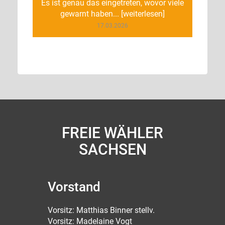
Es ist genau das eingetreten, wovor viele
gewarnt haben... [weiterlesen]
17.03.2026
FREIE WÄHLER
SACHSEN
Vorstand
Vorsitz: Matthias Binner stellv.
Vorsitz: Madelaine Vogt