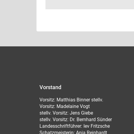
Vorstand
Vorsitz: Matthias Binner stellv.
Vorsitz: Madelaine Vogt
stellv. Vorsitz: Jens Giebe
stellv. Vorsitz: Dr. Bernhard Sünder
Landesschriftführer: Iev Fritzsche
Schatzmeisterin: Anja Reinhardt