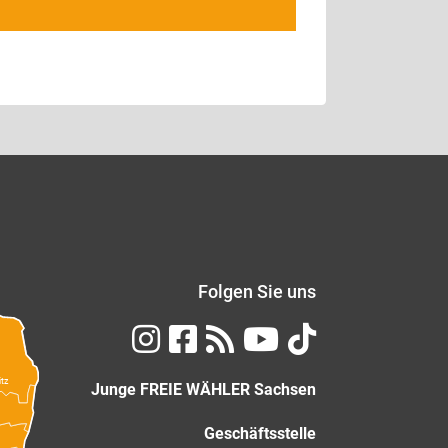
Folgen Sie uns
itz
Junge FREIE WÄHLER Sachsen
Geschäftsstelle