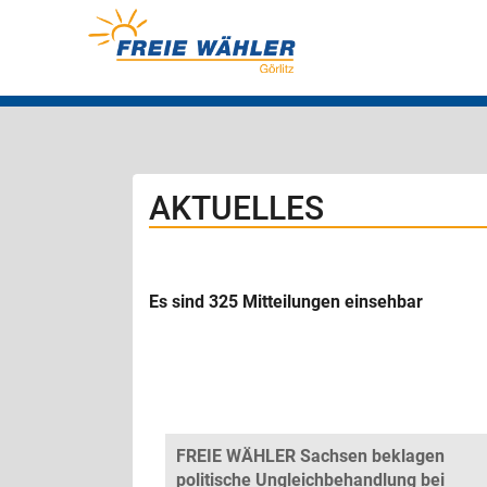
AKTUELLES
Es sind 325 Mitteilungen einsehbar
FREIE WÄHLER Sachsen beklagen
politische Ungleichbehandlung bei